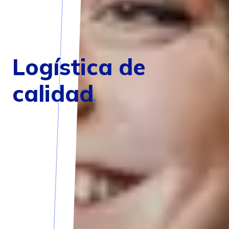
Logística de
calidad