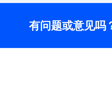
有问题或意见吗