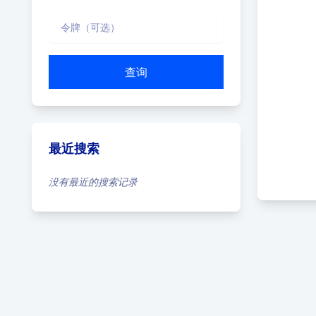
查询
最近搜索
没有最近的搜索记录