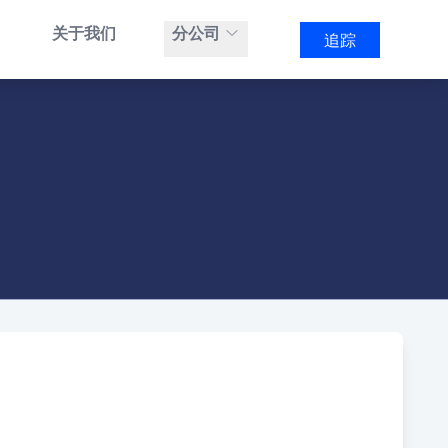
关于我们
分公司
追踪