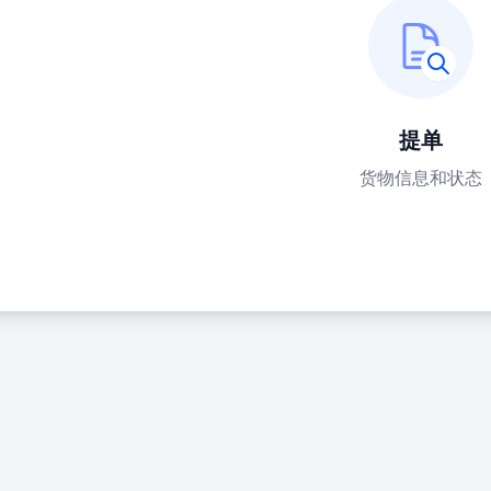
提单
货物信息和状态